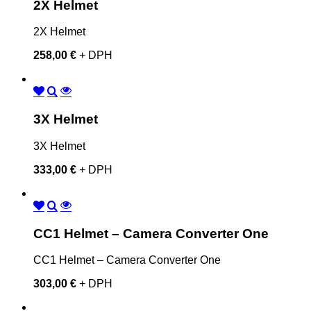
2X Helmet
2X Helmet
258,00 €
+ DPH
3X Helmet
3X Helmet
333,00 €
+ DPH
CC1 Helmet – Camera Converter One
CC1 Helmet – Camera Converter One
303,00 €
+ DPH