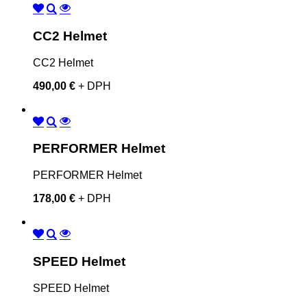
CC2 Helmet
CC2 Helmet
490,00 €
+ DPH
PERFORMER Helmet
PERFORMER Helmet
178,00 €
+ DPH
SPEED Helmet
SPEED Helmet